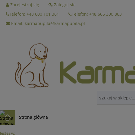
Zarejestruj się
Zaloguj się
Telefon: +48 600 101 361
Telefon: +48 666 300 863
Email: karmapupila@karmapupila.pl
Strona główna
Jesteś w: