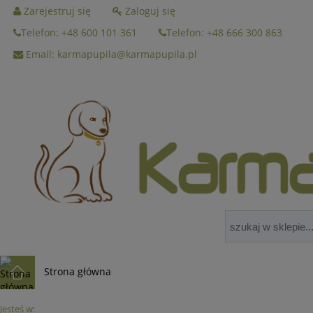
Zarejestruj się
Zaloguj się
Telefon: +48 600 101 361
Telefon: +48 666 300 863
Email: karmapupila@karmapupila.pl
Strona główna
Jesteś w: